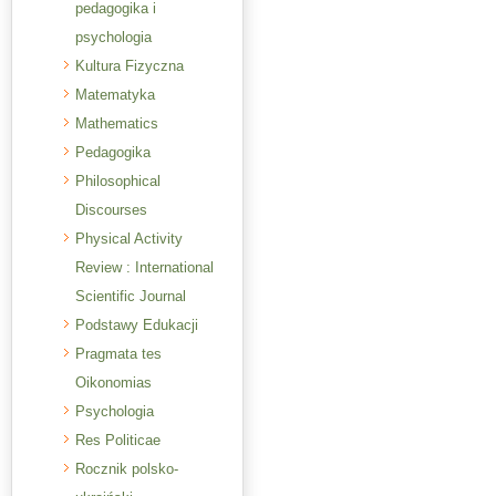
pedagogika i
psychologia
Kultura Fizyczna
Matematyka
Mathematics
Pedagogika
Philosophical
Discourses
Physical Activity
Review : International
Scientific Journal
Podstawy Edukacji
Pragmata tes
Oikonomias
Psychologia
Res Politicae
Rocznik polsko-