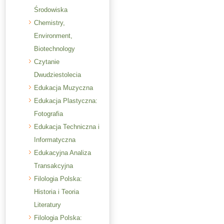
Środowiska
Chemistry,
Environment,
Biotechnology
Czytanie
Dwudziestolecia
Edukacja Muzyczna
Edukacja Plastyczna:
Fotografia
Edukacja Techniczna i
Informatyczna
Edukacyjna Analiza
Transakcyjna
Filologia Polska:
Historia i Teoria
Literatury
Filologia Polska: