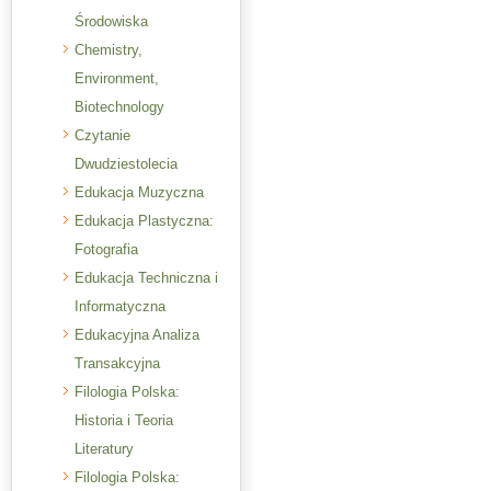
Środowiska
Chemistry,
Environment,
Biotechnology
Czytanie
Dwudziestolecia
Edukacja Muzyczna
Edukacja Plastyczna:
Fotografia
Edukacja Techniczna i
Informatyczna
Edukacyjna Analiza
Transakcyjna
Filologia Polska:
Historia i Teoria
Literatury
Filologia Polska: