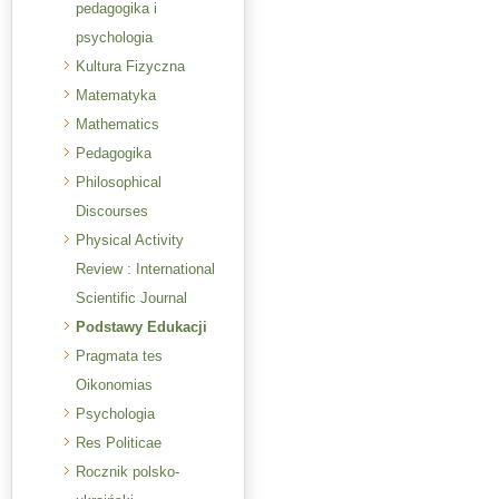
pedagogika i
psychologia
Kultura Fizyczna
Matematyka
Mathematics
Pedagogika
Philosophical
Discourses
Physical Activity
Review : International
Scientific Journal
Podstawy Edukacji
Pragmata tes
Oikonomias
Psychologia
Res Politicae
Rocznik polsko-