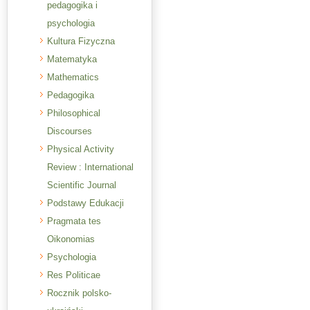
pedagogika i
psychologia
Kultura Fizyczna
Matematyka
Mathematics
Pedagogika
Philosophical
Discourses
Physical Activity
Review : International
Scientific Journal
Podstawy Edukacji
Pragmata tes
Oikonomias
Psychologia
Res Politicae
Rocznik polsko-