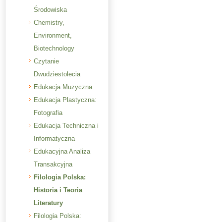
Środowiska
Chemistry,
Environment,
Biotechnology
Czytanie
Dwudziestolecia
Edukacja Muzyczna
Edukacja Plastyczna:
Fotografia
Edukacja Techniczna i
Informatyczna
Edukacyjna Analiza
Transakcyjna
Filologia Polska:
Historia i Teoria
Literatury
Filologia Polska: