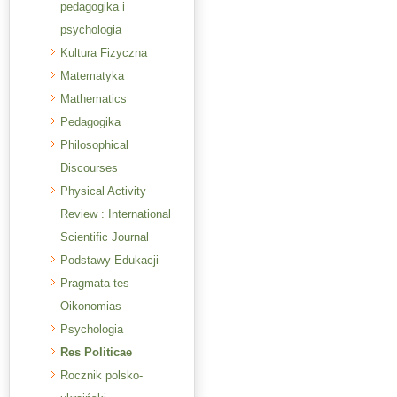
pedagogika i
psychologia
Kultura Fizyczna
Matematyka
Mathematics
Pedagogika
Philosophical
Discourses
Physical Activity
Review : International
Scientific Journal
Podstawy Edukacji
Pragmata tes
Oikonomias
Psychologia
Res Politicae
Rocznik polsko-