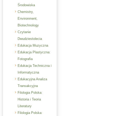
Środowiska
Chemistry,
Environment,
Biotechnology
Czytanie
Dwudziestolecia
Edukacja Muzyczna
Edukacja Plastyczna:
Fotografia
Edukacja Techniczna i
Informatyczna
Edukacyjna Analiza
Transakcyjna
Filologia Polska:
Historia i Teoria
Literatury
Filologia Polska: