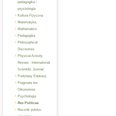
pedagogika i
psychologia
Kultura Fizyczna
Matematyka
Mathematics
Pedagogika
Philosophical
Discourses
Physical Activity
Review : International
Scientific Journal
Podstawy Edukacji
Pragmata tes
Oikonomias
Psychologia
Res Politicae
Rocznik polsko-