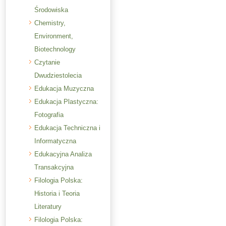
Środowiska
Chemistry,
Environment,
Biotechnology
Czytanie
Dwudziestolecia
Edukacja Muzyczna
Edukacja Plastyczna:
Fotografia
Edukacja Techniczna i
Informatyczna
Edukacyjna Analiza
Transakcyjna
Filologia Polska:
Historia i Teoria
Literatury
Filologia Polska: