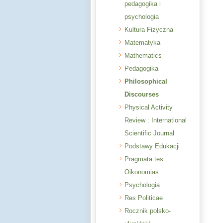
pedagogika i
psychologia
Kultura Fizyczna
Matematyka
Mathematics
Pedagogika
Philosophical
Discourses
Physical Activity
Review : International
Scientific Journal
Podstawy Edukacji
Pragmata tes
Oikonomias
Psychologia
Res Politicae
Rocznik polsko-