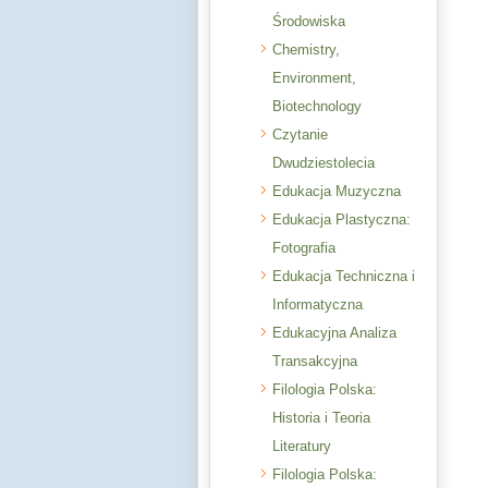
Środowiska
Chemistry,
Environment,
Biotechnology
Czytanie
Dwudziestolecia
Edukacja Muzyczna
Edukacja Plastyczna:
Fotografia
Edukacja Techniczna i
Informatyczna
Edukacyjna Analiza
Transakcyjna
Filologia Polska:
Historia i Teoria
Literatury
Filologia Polska: