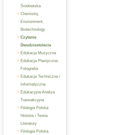
Środowiska
Chemistry,
Environment,
Biotechnology
Czytanie
Dwudziestolecia
Edukacja Muzyczna
Edukacja Plastyczna:
Fotografia
Edukacja Techniczna i
Informatyczna
Edukacyjna Analiza
Transakcyjna
Filologia Polska:
Historia i Teoria
Literatury
Filologia Polska: