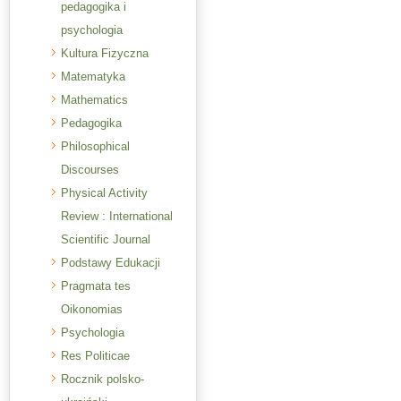
pedagogika i
psychologia
Kultura Fizyczna
Matematyka
Mathematics
Pedagogika
Philosophical
Discourses
Physical Activity
Review : International
Scientific Journal
Podstawy Edukacji
Pragmata tes
Oikonomias
Psychologia
Res Politicae
Rocznik polsko-