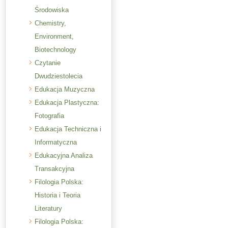
Środowiska
Chemistry,
Environment,
Biotechnology
Czytanie
Dwudziestolecia
Edukacja Muzyczna
Edukacja Plastyczna:
Fotografia
Edukacja Techniczna i
Informatyczna
Edukacyjna Analiza
Transakcyjna
Filologia Polska:
Historia i Teoria
Literatury
Filologia Polska: