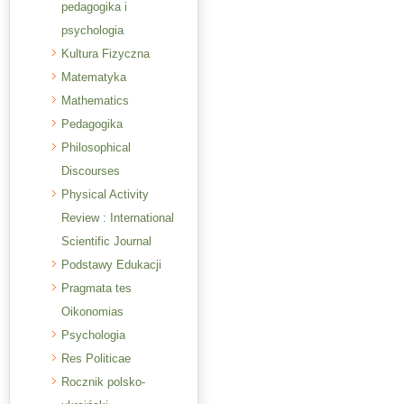
pedagogika i
psychologia
Kultura Fizyczna
Matematyka
Mathematics
Pedagogika
Philosophical
Discourses
Physical Activity
Review : International
Scientific Journal
Podstawy Edukacji
Pragmata tes
Oikonomias
Psychologia
Res Politicae
Rocznik polsko-