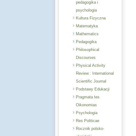
pedagogika i
psychologia
Kultura Fizyczna
Matematyka
Mathematics
Pedagogika
Philosophical
Discourses
Physical Activity
Review : International
Scientific Journal
Podstawy Edukacji
Pragmata tes
Oikonomias
Psychologia
Res Politicae
Rocznik polsko-