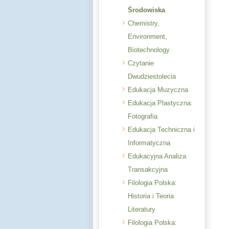
Środowiska
Chemistry,
Environment,
Biotechnology
Czytanie
Dwudziestolecia
Edukacja Muzyczna
Edukacja Plastyczna:
Fotografia
Edukacja Techniczna i
Informatyczna
Edukacyjna Analiza
Transakcyjna
Filologia Polska:
Historia i Teoria
Literatury
Filologia Polska: