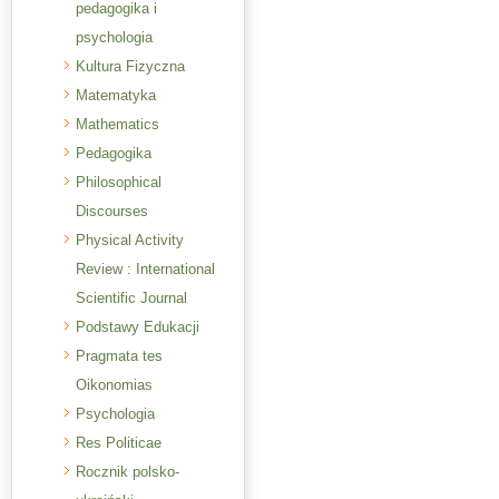
pedagogika i
psychologia
Kultura Fizyczna
Matematyka
Mathematics
Pedagogika
Philosophical
Discourses
Physical Activity
Review : International
Scientific Journal
Podstawy Edukacji
Pragmata tes
Oikonomias
Psychologia
Res Politicae
Rocznik polsko-