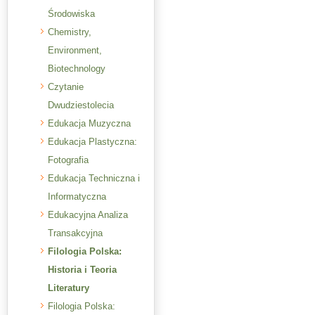
Środowiska
Chemistry,
Environment,
Biotechnology
Czytanie
Dwudziestolecia
Edukacja Muzyczna
Edukacja Plastyczna:
Fotografia
Edukacja Techniczna i
Informatyczna
Edukacyjna Analiza
Transakcyjna
Filologia Polska:
Historia i Teoria
Literatury
Filologia Polska: