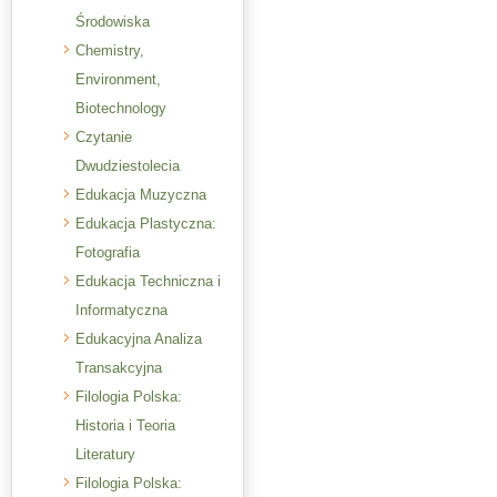
Środowiska
Chemistry,
Environment,
Biotechnology
Czytanie
Dwudziestolecia
Edukacja Muzyczna
Edukacja Plastyczna:
Fotografia
Edukacja Techniczna i
Informatyczna
Edukacyjna Analiza
Transakcyjna
Filologia Polska:
Historia i Teoria
Literatury
Filologia Polska: