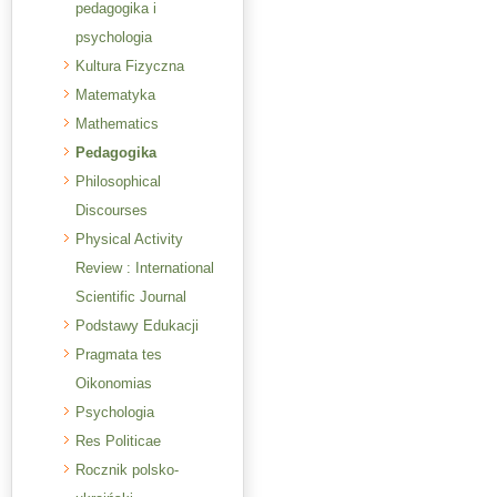
pedagogika i
psychologia
Kultura Fizyczna
Matematyka
Mathematics
Pedagogika
Philosophical
Discourses
Physical Activity
Review : International
Scientific Journal
Podstawy Edukacji
Pragmata tes
Oikonomias
Psychologia
Res Politicae
Rocznik polsko-