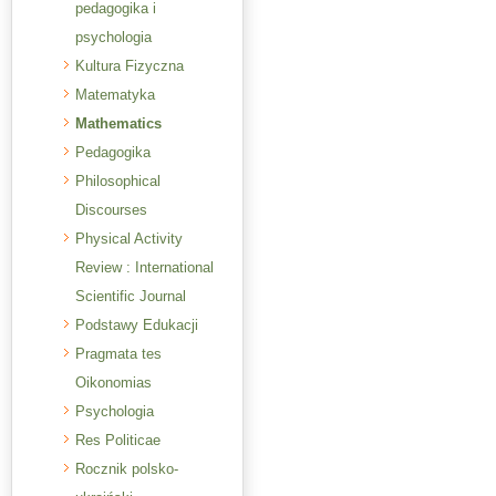
pedagogika i
psychologia
Kultura Fizyczna
Matematyka
Mathematics
Pedagogika
Philosophical
Discourses
Physical Activity
Review : International
Scientific Journal
Podstawy Edukacji
Pragmata tes
Oikonomias
Psychologia
Res Politicae
Rocznik polsko-