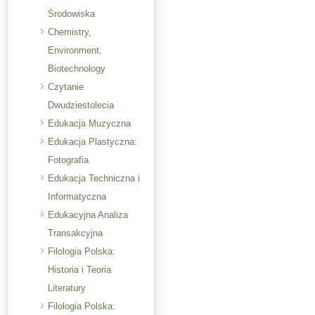
Środowiska
Chemistry,
Environment,
Biotechnology
Czytanie
Dwudziestolecia
Edukacja Muzyczna
Edukacja Plastyczna:
Fotografia
Edukacja Techniczna i
Informatyczna
Edukacyjna Analiza
Transakcyjna
Filologia Polska:
Historia i Teoria
Literatury
Filologia Polska: