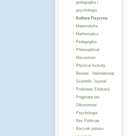
pedagogika i
psychologia
Kultura Fizyczna
Matematyka
Mathematics
Pedagogika
Philosophical
Discourses
Physical Activity
Review : International
Scientific Journal
Podstawy Edukacji
Pragmata tes
Oikonomias
Psychologia
Res Politicae
Rocznik polsko-