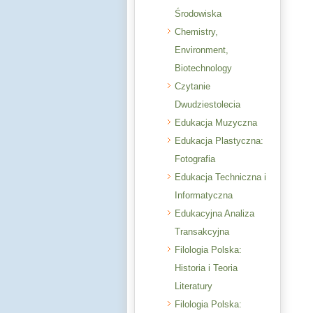
Środowiska
Chemistry,
Environment,
Biotechnology
Czytanie
Dwudziestolecia
Edukacja Muzyczna
Edukacja Plastyczna:
Fotografia
Edukacja Techniczna i
Informatyczna
Edukacyjna Analiza
Transakcyjna
Filologia Polska:
Historia i Teoria
Literatury
Filologia Polska: