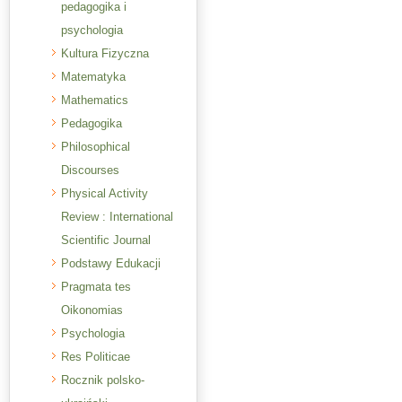
pedagogika i
psychologia
Kultura Fizyczna
Matematyka
Mathematics
Pedagogika
Philosophical
Discourses
Physical Activity
Review : International
Scientific Journal
Podstawy Edukacji
Pragmata tes
Oikonomias
Psychologia
Res Politicae
Rocznik polsko-