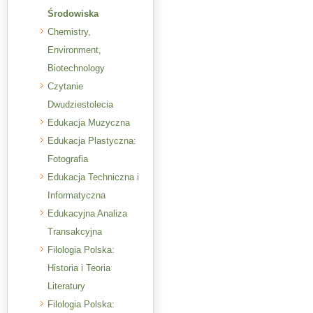
Środowiska
Chemistry,
Environment,
Biotechnology
Czytanie
Dwudziestolecia
Edukacja Muzyczna
Edukacja Plastyczna:
Fotografia
Edukacja Techniczna i
Informatyczna
Edukacyjna Analiza
Transakcyjna
Filologia Polska:
Historia i Teoria
Literatury
Filologia Polska: