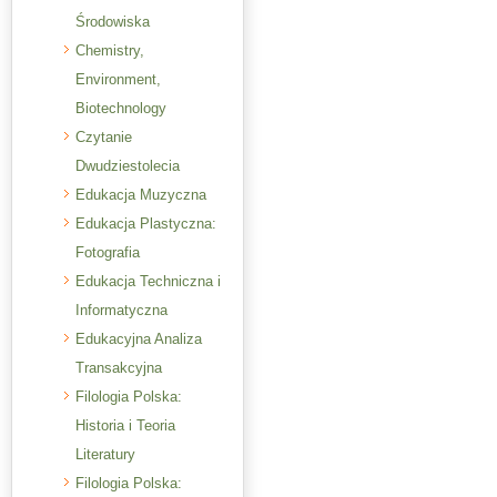
Środowiska
Chemistry,
Environment,
Biotechnology
Czytanie
Dwudziestolecia
Edukacja Muzyczna
Edukacja Plastyczna:
Fotografia
Edukacja Techniczna i
Informatyczna
Edukacyjna Analiza
Transakcyjna
Filologia Polska:
Historia i Teoria
Literatury
Filologia Polska: