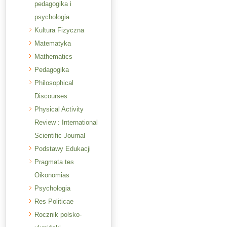
pedagogika i
psychologia
Kultura Fizyczna
Matematyka
Mathematics
Pedagogika
Philosophical
Discourses
Physical Activity
Review : International
Scientific Journal
Podstawy Edukacji
Pragmata tes
Oikonomias
Psychologia
Res Politicae
Rocznik polsko-