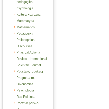
pedagogika i
psychologia
Kultura Fizyczna
Matematyka
Mathematics
Pedagogika
Philosophical
Discourses
Physical Activity
Review : International
Scientific Journal
Podstawy Edukacji
Pragmata tes
Oikonomias
Psychologia
Res Politicae
Rocznik polsko-