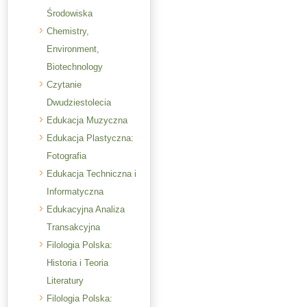
Środowiska
Chemistry,
Environment,
Biotechnology
Czytanie
Dwudziestolecia
Edukacja Muzyczna
Edukacja Plastyczna:
Fotografia
Edukacja Techniczna i
Informatyczna
Edukacyjna Analiza
Transakcyjna
Filologia Polska:
Historia i Teoria
Literatury
Filologia Polska: