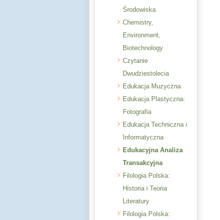
Środowiska
Chemistry,
Environment,
Biotechnology
Czytanie
Dwudziestolecia
Edukacja Muzyczna
Edukacja Plastyczna:
Fotografia
Edukacja Techniczna i
Informatyczna
Edukacyjna Analiza
Transakcyjna
Filologia Polska:
Historia i Teoria
Literatury
Filologia Polska: