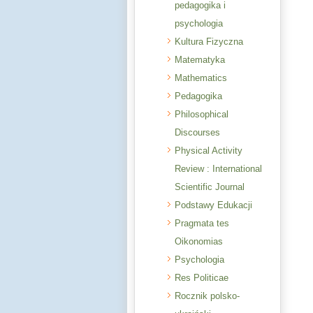
pedagogika i
psychologia
Kultura Fizyczna
Matematyka
Mathematics
Pedagogika
Philosophical
Discourses
Physical Activity
Review : International
Scientific Journal
Podstawy Edukacji
Pragmata tes
Oikonomias
Psychologia
Res Politicae
Rocznik polsko-