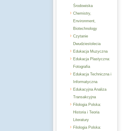
Środowiska
Chemistry,
Environment,
Biotechnology
Czytanie
Dwudziestolecia
Edukacja Muzyczna
Edukacja Plastyczna:
Fotografia
Edukacja Techniczna i
Informatyczna
Edukacyjna Analiza
Transakcyjna
Filologia Polska:
Historia i Teoria
Literatury
Filologia Polska: