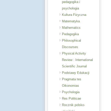
pedagogika i
psychologia
Kultura Fizyczna
Matematyka
Mathematics
Pedagogika
Philosophical
Discourses
Physical Activity
Review : International
Scientific Journal
Podstawy Edukacji
Pragmata tes
Oikonomias
Psychologia
Res Politicae
Rocznik polsko-