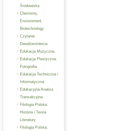
Środowiska
Chemistry,
Environment,
Biotechnology
Czytanie
Dwudziestolecia
Edukacja Muzyczna
Edukacja Plastyczna:
Fotografia
Edukacja Techniczna i
Informatyczna
Edukacyjna Analiza
Transakcyjna
Filologia Polska:
Historia i Teoria
Literatury
Filologia Polska: