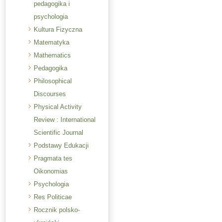
pedagogika i
psychologia
Kultura Fizyczna
Matematyka
Mathematics
Pedagogika
Philosophical
Discourses
Physical Activity
Review : International
Scientific Journal
Podstawy Edukacji
Pragmata tes
Oikonomias
Psychologia
Res Politicae
Rocznik polsko-