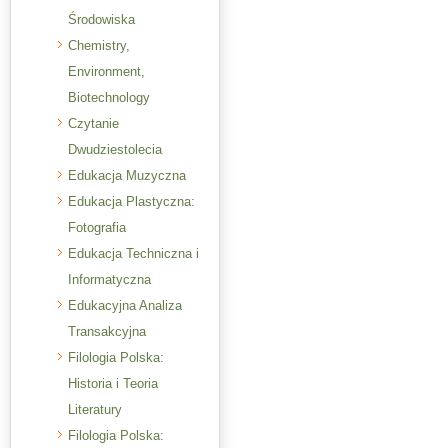
Środowiska
Chemistry,
Environment,
Biotechnology
Czytanie
Dwudziestolecia
Edukacja Muzyczna
Edukacja Plastyczna:
Fotografia
Edukacja Techniczna i
Informatyczna
Edukacyjna Analiza
Transakcyjna
Filologia Polska:
Historia i Teoria
Literatury
Filologia Polska: