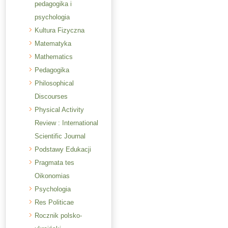
pedagogika i
psychologia
Kultura Fizyczna
Matematyka
Mathematics
Pedagogika
Philosophical
Discourses
Physical Activity
Review : International
Scientific Journal
Podstawy Edukacji
Pragmata tes
Oikonomias
Psychologia
Res Politicae
Rocznik polsko-