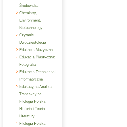
Środowiska
Chemistry,
Environment,
Biotechnology
Czytanie
Dwudziestolecia
Edukacja Muzyczna
Edukacja Plastyczna:
Fotografia
Edukacja Techniczna i
Informatyczna
Edukacyjna Analiza
Transakcyjna
Filologia Polska:
Historia i Teoria
Literatury
Filologia Polska: