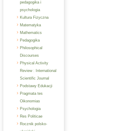
pedagogika i
psychologia
Kultura Fizyczna
Matematyka
Mathematics
Pedagogika
Philosophical
Discourses
Physical Activity
Review : International
Scientific Journal
Podstawy Edukacji
Pragmata tes
Oikonomias
Psychologia
Res Politicae
Rocznik polsko-