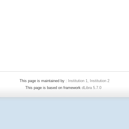
This page is maintained by :
Institution 1, Institution 2
This page is based on framework
dLibra 5.7.0