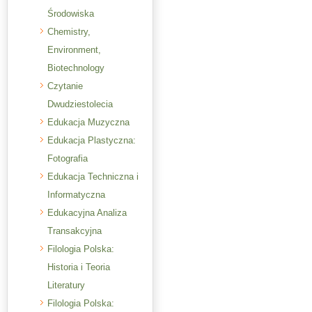
Środowiska
Chemistry,
Environment,
Biotechnology
Czytanie
Dwudziestolecia
Edukacja Muzyczna
Edukacja Plastyczna:
Fotografia
Edukacja Techniczna i
Informatyczna
Edukacyjna Analiza
Transakcyjna
Filologia Polska:
Historia i Teoria
Literatury
Filologia Polska: