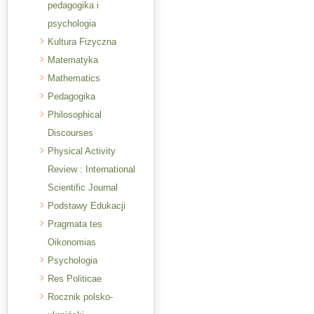
pedagogika i
psychologia
Kultura Fizyczna
Matematyka
Mathematics
Pedagogika
Philosophical
Discourses
Physical Activity
Review : International
Scientific Journal
Podstawy Edukacji
Pragmata tes
Oikonomias
Psychologia
Res Politicae
Rocznik polsko-