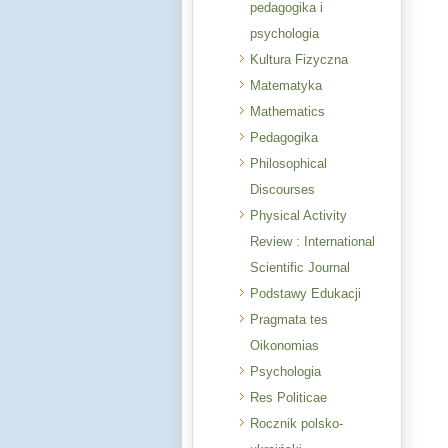
pedagogika i
psychologia
Kultura Fizyczna
Matematyka
Mathematics
Pedagogika
Philosophical
Discourses
Physical Activity
Review : International
Scientific Journal
Podstawy Edukacji
Pragmata tes
Oikonomias
Psychologia
Res Politicae
Rocznik polsko-