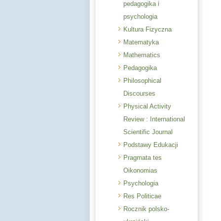
pedagogika i
psychologia
Kultura Fizyczna
Matematyka
Mathematics
Pedagogika
Philosophical
Discourses
Physical Activity
Review : International
Scientific Journal
Podstawy Edukacji
Pragmata tes
Oikonomias
Psychologia
Res Politicae
Rocznik polsko-