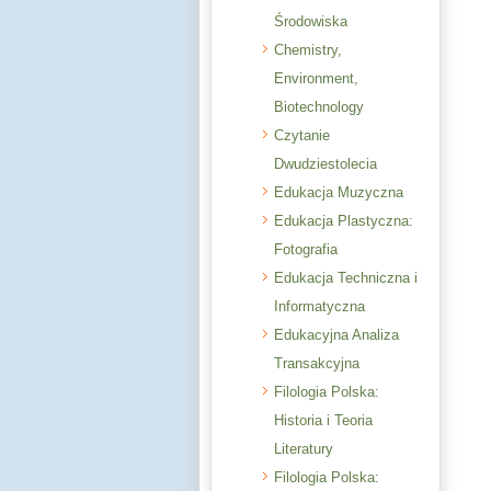
Środowiska
Chemistry,
Environment,
Biotechnology
Czytanie
Dwudziestolecia
Edukacja Muzyczna
Edukacja Plastyczna:
Fotografia
Edukacja Techniczna i
Informatyczna
Edukacyjna Analiza
Transakcyjna
Filologia Polska:
Historia i Teoria
Literatury
Filologia Polska: