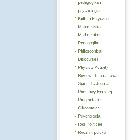
pedagogika i
psychologia
Kultura Fizyczna
Matematyka
Mathematics
Pedagogika
Philosophical
Discourses
Physical Activity
Review : International
Scientific Journal
Podstawy Edukacji
Pragmata tes
Oikonomias
Psychologia
Res Politicae
Rocznik polsko-