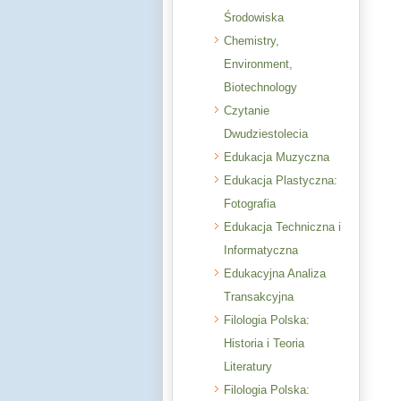
Środowiska
Chemistry,
Environment,
Biotechnology
Czytanie
Dwudziestolecia
Edukacja Muzyczna
Edukacja Plastyczna:
Fotografia
Edukacja Techniczna i
Informatyczna
Edukacyjna Analiza
Transakcyjna
Filologia Polska:
Historia i Teoria
Literatury
Filologia Polska: