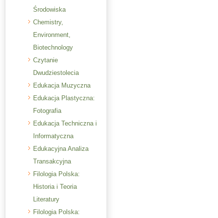
Środowiska
Chemistry,
Environment,
Biotechnology
Czytanie
Dwudziestolecia
Edukacja Muzyczna
Edukacja Plastyczna:
Fotografia
Edukacja Techniczna i
Informatyczna
Edukacyjna Analiza
Transakcyjna
Filologia Polska:
Historia i Teoria
Literatury
Filologia Polska: