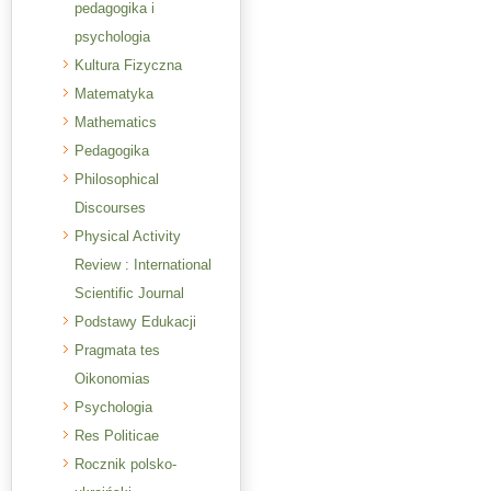
pedagogika i
psychologia
Kultura Fizyczna
Matematyka
Mathematics
Pedagogika
Philosophical
Discourses
Physical Activity
Review : International
Scientific Journal
Podstawy Edukacji
Pragmata tes
Oikonomias
Psychologia
Res Politicae
Rocznik polsko-