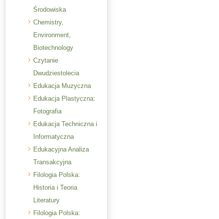
Środowiska
Chemistry,
Environment,
Biotechnology
Czytanie
Dwudziestolecia
Edukacja Muzyczna
Edukacja Plastyczna:
Fotografia
Edukacja Techniczna i
Informatyczna
Edukacyjna Analiza
Transakcyjna
Filologia Polska:
Historia i Teoria
Literatury
Filologia Polska: