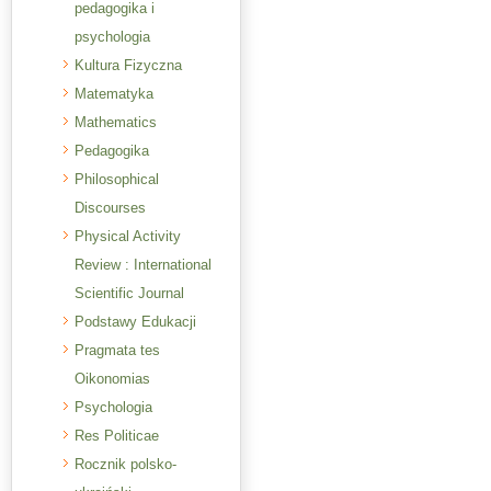
pedagogika i
psychologia
Kultura Fizyczna
Matematyka
Mathematics
Pedagogika
Philosophical
Discourses
Physical Activity
Review : International
Scientific Journal
Podstawy Edukacji
Pragmata tes
Oikonomias
Psychologia
Res Politicae
Rocznik polsko-