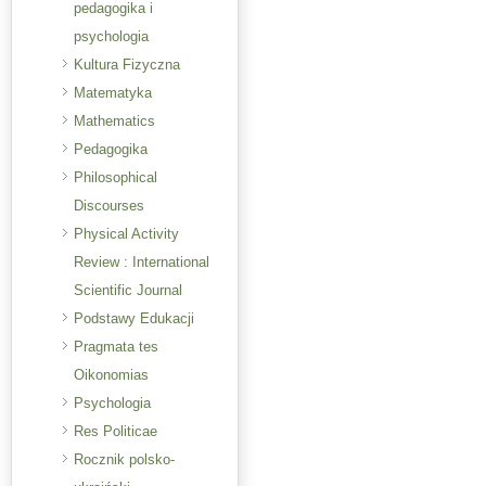
pedagogika i
psychologia
Kultura Fizyczna
Matematyka
Mathematics
Pedagogika
Philosophical
Discourses
Physical Activity
Review : International
Scientific Journal
Podstawy Edukacji
Pragmata tes
Oikonomias
Psychologia
Res Politicae
Rocznik polsko-