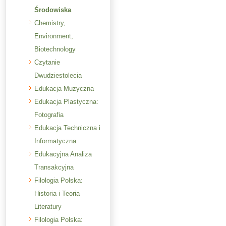
Środowiska
Chemistry,
Environment,
Biotechnology
Czytanie
Dwudziestolecia
Edukacja Muzyczna
Edukacja Plastyczna:
Fotografia
Edukacja Techniczna i
Informatyczna
Edukacyjna Analiza
Transakcyjna
Filologia Polska:
Historia i Teoria
Literatury
Filologia Polska: