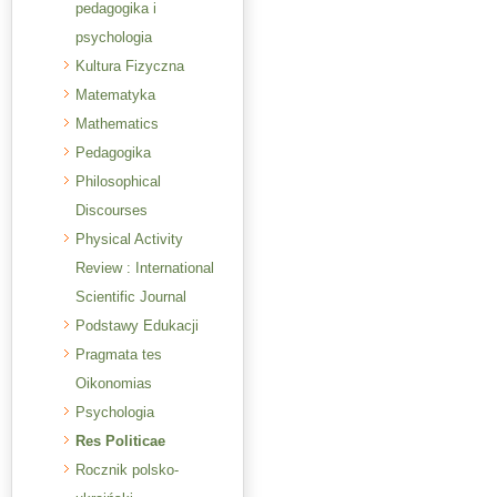
pedagogika i
psychologia
Kultura Fizyczna
Matematyka
Mathematics
Pedagogika
Philosophical
Discourses
Physical Activity
Review : International
Scientific Journal
Podstawy Edukacji
Pragmata tes
Oikonomias
Psychologia
Res Politicae
Rocznik polsko-