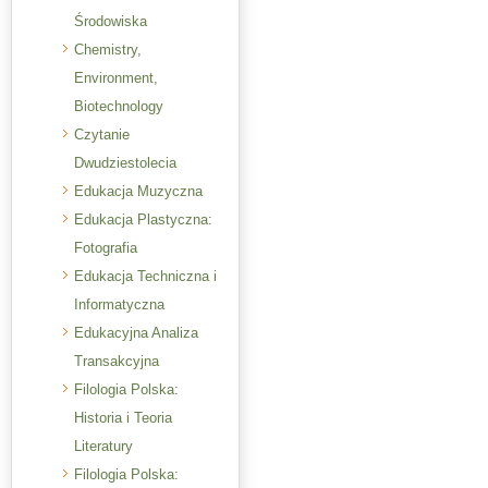
Środowiska
Chemistry,
Environment,
Biotechnology
Czytanie
Dwudziestolecia
Edukacja Muzyczna
Edukacja Plastyczna:
Fotografia
Edukacja Techniczna i
Informatyczna
Edukacyjna Analiza
Transakcyjna
Filologia Polska:
Historia i Teoria
Literatury
Filologia Polska: