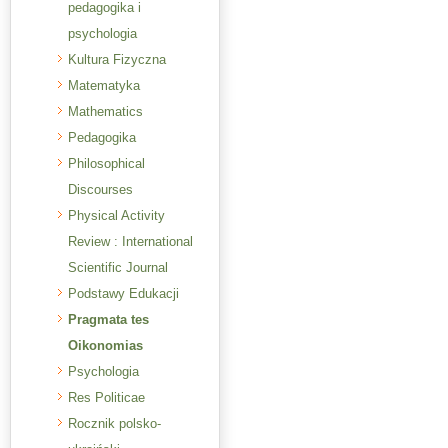
pedagogika i
psychologia
Kultura Fizyczna
Matematyka
Mathematics
Pedagogika
Philosophical
Discourses
Physical Activity
Review : International
Scientific Journal
Podstawy Edukacji
Pragmata tes
Oikonomias
Psychologia
Res Politicae
Rocznik polsko-