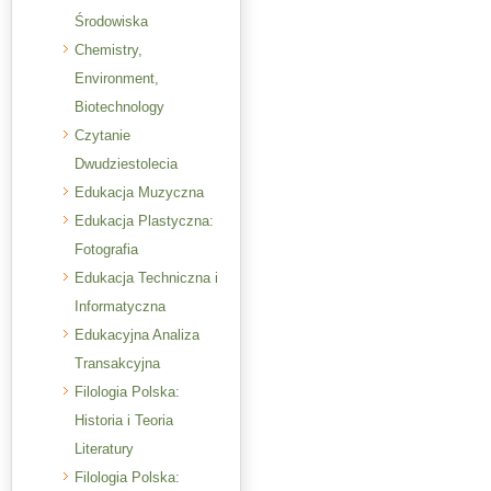
Środowiska
Chemistry,
Environment,
Biotechnology
Czytanie
Dwudziestolecia
Edukacja Muzyczna
Edukacja Plastyczna:
Fotografia
Edukacja Techniczna i
Informatyczna
Edukacyjna Analiza
Transakcyjna
Filologia Polska:
Historia i Teoria
Literatury
Filologia Polska: