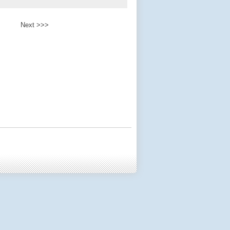
Next >>>