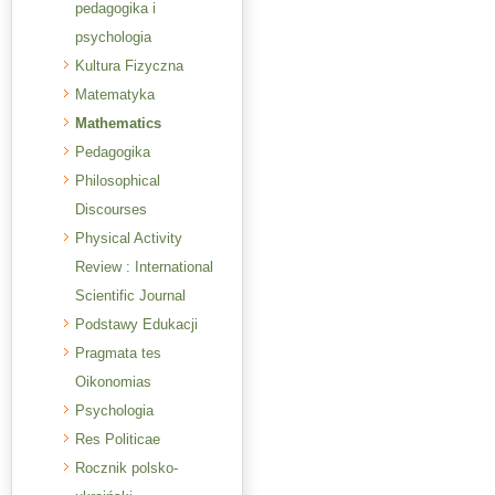
pedagogika i
psychologia
Kultura Fizyczna
Matematyka
Mathematics
Pedagogika
Philosophical
Discourses
Physical Activity
Review : International
Scientific Journal
Podstawy Edukacji
Pragmata tes
Oikonomias
Psychologia
Res Politicae
Rocznik polsko-