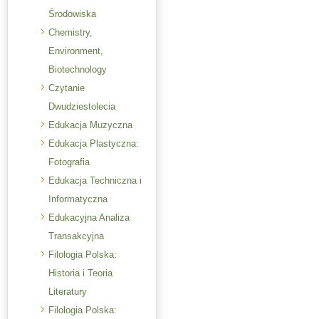
Środowiska
Chemistry,
Environment,
Biotechnology
Czytanie
Dwudziestolecia
Edukacja Muzyczna
Edukacja Plastyczna:
Fotografia
Edukacja Techniczna i
Informatyczna
Edukacyjna Analiza
Transakcyjna
Filologia Polska:
Historia i Teoria
Literatury
Filologia Polska: