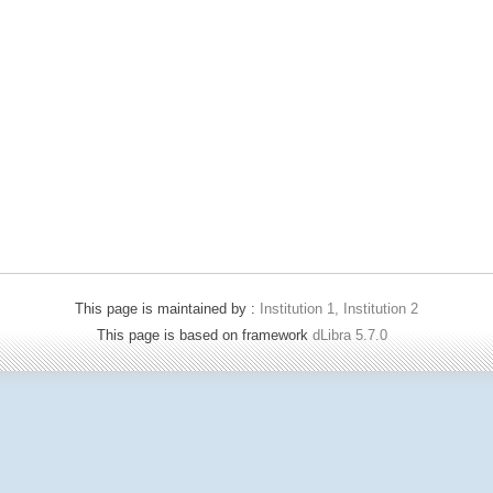
This page is maintained by :
Institution 1, Institution 2
This page is based on framework
dLibra 5.7.0