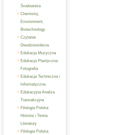
Środowiska
Chemistry,
Environment,
Biotechnology
Czytanie
Dwudziestolecia
Edukacja Muzyczna
Edukacja Plastyczna:
Fotografia
Edukacja Techniczna i
Informatyczna
Edukacyjna Analiza
Transakcyjna
Filologia Polska:
Historia i Teoria
Literatury
Filologia Polska: