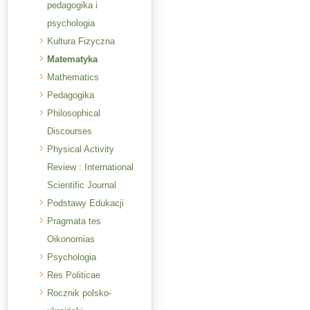
pedagogika i
psychologia
Kultura Fizyczna
Matematyka
Mathematics
Pedagogika
Philosophical
Discourses
Physical Activity
Review : International
Scientific Journal
Podstawy Edukacji
Pragmata tes
Oikonomias
Psychologia
Res Politicae
Rocznik polsko-