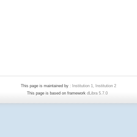
This page is maintained by :
Institution 1, Institution 2
This page is based on framework
dLibra 5.7.0