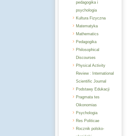
pedagogika i
psychologia
Kultura Fizyczna
Matematyka
Mathematics
Pedagogika
Philosophical
Discourses
Physical Activity
Review : International
Scientific Journal
Podstawy Edukacji
Pragmata tes
Oikonomias
Psychologia
Res Politicae
Rocznik polsko-