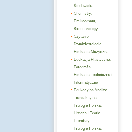
Środowiska
Chemistry,
Environment,
Biotechnology
Czytanie
Dwudziestolecia
Edukacja Muzyczna
Edukacja Plastyczna:
Fotografia
Edukacja Techniczna i
Informatyczna
Edukacyjna Analiza
Transakcyjna
Filologia Polska:
Historia i Teoria
Literatury
Filologia Polska: