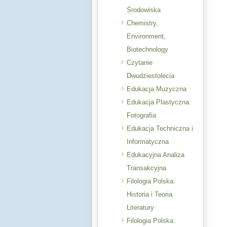
Środowiska
Chemistry,
Environment,
Biotechnology
Czytanie
Dwudziestolecia
Edukacja Muzyczna
Edukacja Plastyczna:
Fotografia
Edukacja Techniczna i
Informatyczna
Edukacyjna Analiza
Transakcyjna
Filologia Polska:
Historia i Teoria
Literatury
Filologia Polska: