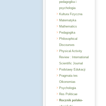
pedagogika i
psychologia
Kultura Fizyczna
Matematyka
Mathematics
Pedagogika
Philosophical
Discourses
Physical Activity
Review : International
Scientific Journal
Podstawy Edukacji
Pragmata tes
Oikonomias
Psychologia
Res Politicae
Rocznik polsko-