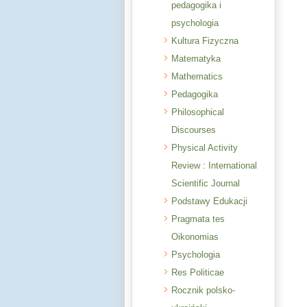
pedagogika i
psychologia
Kultura Fizyczna
Matematyka
Mathematics
Pedagogika
Philosophical
Discourses
Physical Activity
Review : International
Scientific Journal
Podstawy Edukacji
Pragmata tes
Oikonomias
Psychologia
Res Politicae
Rocznik polsko-