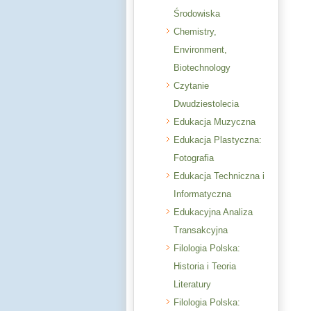
Środowiska
Chemistry,
Environment,
Biotechnology
Czytanie
Dwudziestolecia
Edukacja Muzyczna
Edukacja Plastyczna:
Fotografia
Edukacja Techniczna i
Informatyczna
Edukacyjna Analiza
Transakcyjna
Filologia Polska:
Historia i Teoria
Literatury
Filologia Polska: