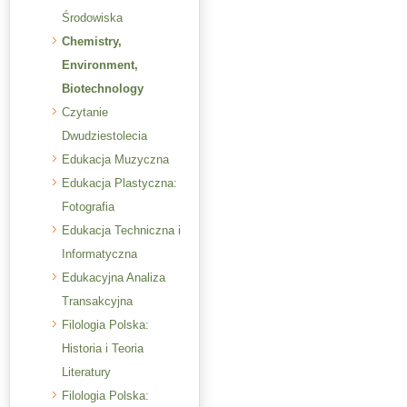
Środowiska
Chemistry,
Environment,
Biotechnology
Czytanie
Dwudziestolecia
Edukacja Muzyczna
Edukacja Plastyczna:
Fotografia
Edukacja Techniczna i
Informatyczna
Edukacyjna Analiza
Transakcyjna
Filologia Polska:
Historia i Teoria
Literatury
Filologia Polska: