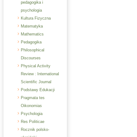
pedagogika i
psychologia
Kultura Fizyczna
Matematyka
Mathematics
Pedagogika
Philosophical
Discourses
Physical Activity
Review : International
Scientific Journal
Podstawy Edukacji
Pragmata tes
Oikonomias
Psychologia
Res Politicae
Rocznik polsko-