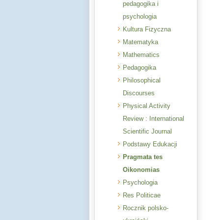
pedagogika i
psychologia
Kultura Fizyczna
Matematyka
Mathematics
Pedagogika
Philosophical
Discourses
Physical Activity
Review : International
Scientific Journal
Podstawy Edukacji
Pragmata tes
Oikonomias
Psychologia
Res Politicae
Rocznik polsko-