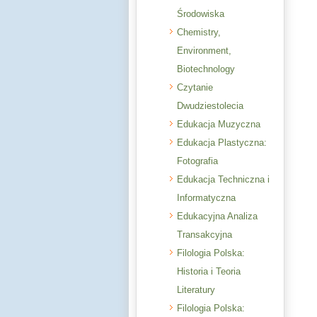
Środowiska
Chemistry,
Environment,
Biotechnology
Czytanie
Dwudziestolecia
Edukacja Muzyczna
Edukacja Plastyczna:
Fotografia
Edukacja Techniczna i
Informatyczna
Edukacyjna Analiza
Transakcyjna
Filologia Polska:
Historia i Teoria
Literatury
Filologia Polska: