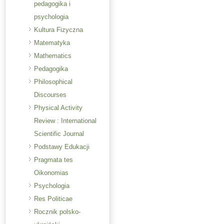
pedagogika i
psychologia
Kultura Fizyczna
Matematyka
Mathematics
Pedagogika
Philosophical
Discourses
Physical Activity
Review : International
Scientific Journal
Podstawy Edukacji
Pragmata tes
Oikonomias
Psychologia
Res Politicae
Rocznik polsko-