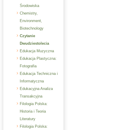
Środowiska
Chemistry,
Environment,
Biotechnology
Czytanie
Dwudziestolecia
Edukacja Muzyczna
Edukacja Plastyczna:
Fotografia
Edukacja Techniczna i
Informatyczna
Edukacyjna Analiza
Transakcyjna
Filologia Polska:
Historia i Teoria
Literatury
Filologia Polska: