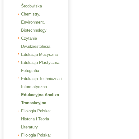
Środowiska
Chemistry,
Environment,
Biotechnology
Czytanie
Dwudziestolecia
Edukacja Muzyczna
Edukacja Plastyczna:
Fotografia
Edukacja Techniczna i
Informatyczna
Edukacyjna Analiza
Transakcyjna
Filologia Polska:
Historia i Teoria
Literatury
Filologia Polska: