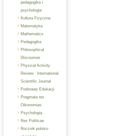
pedagogika i
psychologia
Kultura Fizyczna
Matematyka
Mathematics
Pedagogika
Philosophical
Discourses
Physical Activity
Review : International
Scientific Journal
Podstawy Edukacji
Pragmata tes
Oikonomias
Psychologia
Res Politicae
Rocznik polsko-