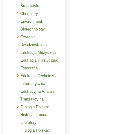
Środowiska
Chemistry,
Environment,
Biotechnology
Czytanie
Dwudziestolecia
Edukacja Muzyczna
Edukacja Plastyczna:
Fotografia
Edukacja Techniczna i
Informatyczna
Edukacyjna Analiza
Transakcyjna
Filologia Polska:
Historia i Teoria
Literatury
Filologia Polska: