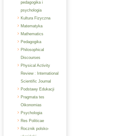
pedagogika i
psychologia
Kultura Fizyczna
Matematyka
Mathematics
Pedagogika
Philosophical
Discourses
Physical Activity
Review : International
Scientific Journal
Podstawy Edukacji
Pragmata tes
Oikonomias
Psychologia
Res Politicae
Rocznik polsko-