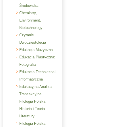
Środowiska
Chemistry,
Environment,
Biotechnology
Czytanie
Dwudziestolecia
Edukacja Muzyczna
Edukacja Plastyczna:
Fotografia
Edukacja Techniczna i
Informatyczna
Edukacyjna Analiza
Transakcyjna
Filologia Polska:
Historia i Teoria
Literatury
Filologia Polska: