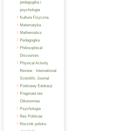
pedagogika i
psychologia
Kultura Fizyczna
Matematyka
Mathematics
Pedagogika
Philosophical
Discourses
Physical Activity
Review : International
Scientific Journal
Podstawy Edukacji
Pragmata tes
Oikonomias
Psychologia
Res Politicae
Rocznik polsko-