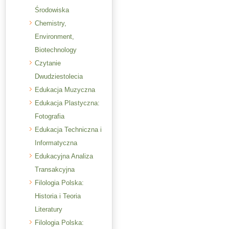
Środowiska
Chemistry,
Environment,
Biotechnology
Czytanie
Dwudziestolecia
Edukacja Muzyczna
Edukacja Plastyczna:
Fotografia
Edukacja Techniczna i
Informatyczna
Edukacyjna Analiza
Transakcyjna
Filologia Polska:
Historia i Teoria
Literatury
Filologia Polska: