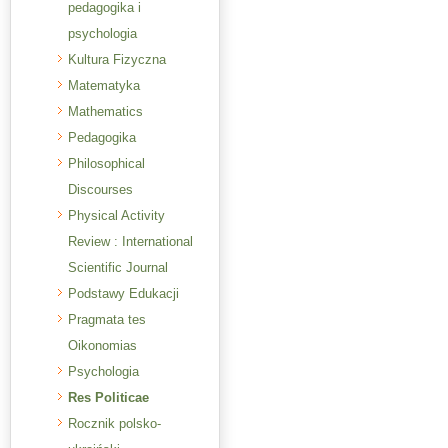
pedagogika i
psychologia
Kultura Fizyczna
Matematyka
Mathematics
Pedagogika
Philosophical
Discourses
Physical Activity
Review : International
Scientific Journal
Podstawy Edukacji
Pragmata tes
Oikonomias
Psychologia
Res Politicae
Rocznik polsko-