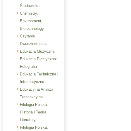
Środowiska
Chemistry,
Environment,
Biotechnology
Czytanie
Dwudziestolecia
Edukacja Muzyczna
Edukacja Plastyczna:
Fotografia
Edukacja Techniczna i
Informatyczna
Edukacyjna Analiza
Transakcyjna
Filologia Polska:
Historia i Teoria
Literatury
Filologia Polska: