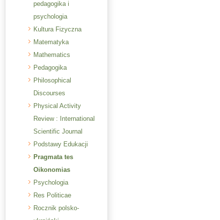
pedagogika i
psychologia
Kultura Fizyczna
Matematyka
Mathematics
Pedagogika
Philosophical
Discourses
Physical Activity
Review : International
Scientific Journal
Podstawy Edukacji
Pragmata tes
Oikonomias
Psychologia
Res Politicae
Rocznik polsko-