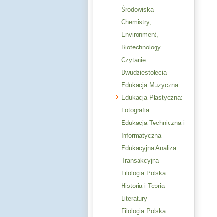
Środowiska
Chemistry,
Environment,
Biotechnology
Czytanie
Dwudziestolecia
Edukacja Muzyczna
Edukacja Plastyczna:
Fotografia
Edukacja Techniczna i
Informatyczna
Edukacyjna Analiza
Transakcyjna
Filologia Polska:
Historia i Teoria
Literatury
Filologia Polska: