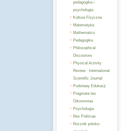
pedagogika i
psychologia
Kultura Fizyczna
Matematyka
Mathematics
Pedagogika
Philosophical
Discourses
Physical Activity
Review : International
Scientific Journal
Podstawy Edukacji
Pragmata tes
Oikonomias
Psychologia
Res Politicae
Rocznik polsko-