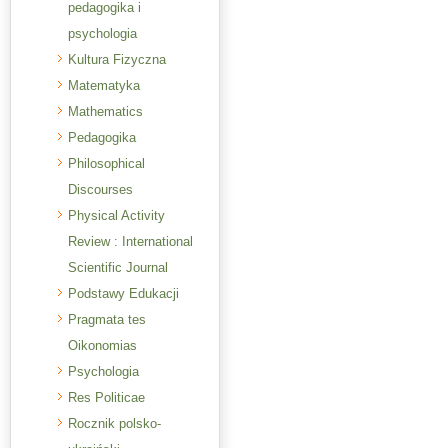
pedagogika i
psychologia
Kultura Fizyczna
Matematyka
Mathematics
Pedagogika
Philosophical
Discourses
Physical Activity
Review : International
Scientific Journal
Podstawy Edukacji
Pragmata tes
Oikonomias
Psychologia
Res Politicae
Rocznik polsko-