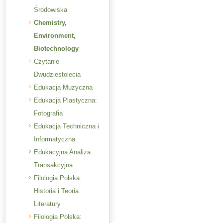
Środowiska
Chemistry,
Environment,
Biotechnology
Czytanie
Dwudziestolecia
Edukacja Muzyczna
Edukacja Plastyczna:
Fotografia
Edukacja Techniczna i
Informatyczna
Edukacyjna Analiza
Transakcyjna
Filologia Polska:
Historia i Teoria
Literatury
Filologia Polska: