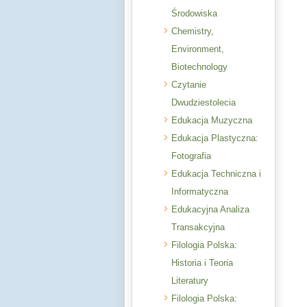
Środowiska
Chemistry,
Environment,
Biotechnology
Czytanie
Dwudziestolecia
Edukacja Muzyczna
Edukacja Plastyczna:
Fotografia
Edukacja Techniczna i
Informatyczna
Edukacyjna Analiza
Transakcyjna
Filologia Polska:
Historia i Teoria
Literatury
Filologia Polska: