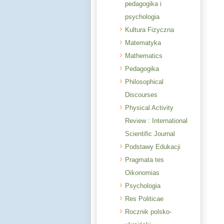
pedagogika i
psychologia
Kultura Fizyczna
Matematyka
Mathematics
Pedagogika
Philosophical
Discourses
Physical Activity
Review : International
Scientific Journal
Podstawy Edukacji
Pragmata tes
Oikonomias
Psychologia
Res Politicae
Rocznik polsko-